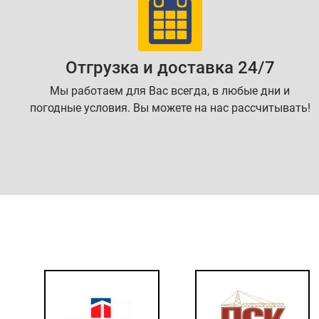
Отгрузка и доставка 24/7
Мы работаем для Вас всегда, в любые дни и
погодные условия. Вы можете на нас рассчитывать!