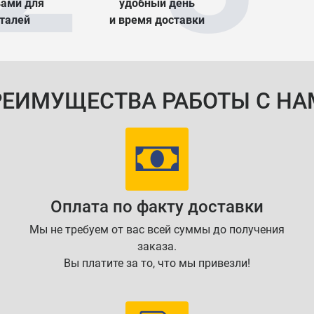
вами для
удобный день
еталей
и время доставки
РЕИМУЩЕСТВА РАБОТЫ С НА
Оплата по факту доставки
Мы не требуем от вас всей суммы до получения
заказа.
Вы платите за то, что мы привезли!