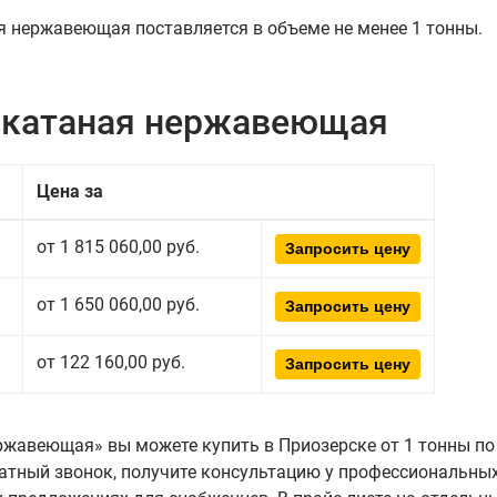
 нержавеющая поставляется в объеме не менее 1 тонны.
нокатаная нержавеющая
Цена за
от 1 815 060,00 руб.
Запросить цену
от 1 650 060,00 руб.
Запросить цену
от 122 160,00 руб.
Запросить цену
ржавеющая» вы можете купить в Приозерске от 1 тонны по
ратный звонок, получите консультацию у профессиональны