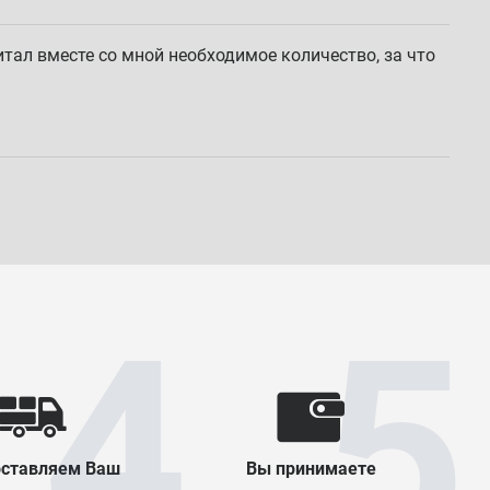
итал вместе со мной необходимое количество, за что
ставляем Ваш
Вы принимаете