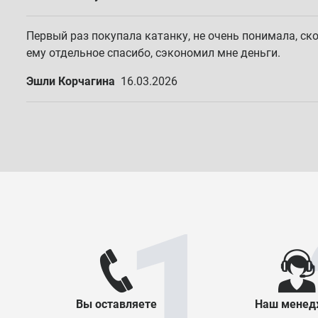
Первый раз покупала катанку, не очень понимала, ск
ему отдельное спасибо, сэкономил мне деньги.
Эшли Корчагина
16.03.2026
Вы оставляете
Наш менед