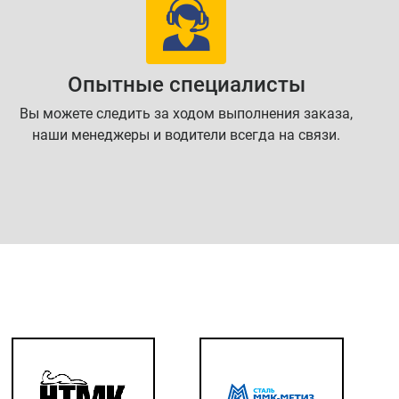
Опытные специалисты
Вы можете следить за ходом выполнения заказа,
наши менеджеры и водители всегда на связи.