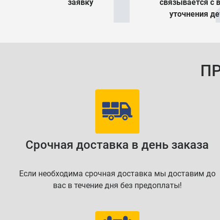
заявку
связывается с 
уточнения д
П
Срочная доставка в день заказа
Если необходима срочная доставка мы доставим до
вас в течение дня без предоплаты!