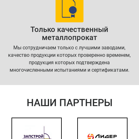
Только качественный
металлопрокат
Мы сотрудничаем только с лучшими заводами,
качество продукции которых проверенно временем,
продукция которых подтверждена
многочисленными испытаниями и сертификатами.
НАШИ ПАРТНЕРЫ