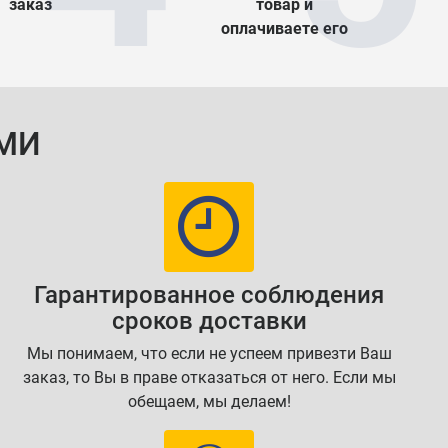
заказ
товар и
оплачиваете его
МИ
Гарантированное соблюдения
сроков доставки
Мы понимаем, что если не успеем привезти Ваш
заказ, то Вы в праве отказаться от него. Если мы
обещаем, мы делаем!