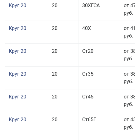
Круг 20
20
30ХГСА
от 47 
руб.
Круг 20
20
40Х
от 41 
руб.
Круг 20
20
Ст20
от 38 
руб.
Круг 20
20
Ст35
от 38 
руб.
Круг 20
20
Ст45
от 38 
руб.
Круг 20
20
Ст65Г
от 45 
руб.