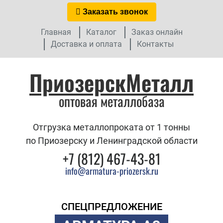
Заказать звонок
Главная
Каталог
Заказ онлайн
Доставка и оплата
Контакты
ПриозерскМеталл
оптовая металлобаза
Отгрузка металлопроката от 1 тонны
по Приозерску и Ленинградской области
+7 (812) 467-43-81
info@armatura-priozersk.ru
СПЕЦПРЕДЛОЖЕНИЕ