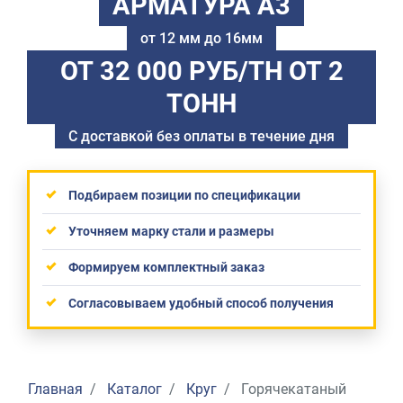
АРМАТУРА А3
от 12 мм до 16мм
ОТ 32 000 РУБ/ТН
ОТ 2
ТОНН
С доставкой без оплаты в течение дня
Подбираем позиции по спецификации
Уточняем марку стали и размеры
Формируем комплектный заказ
Согласовываем удобный способ получения
Главная
Каталог
Круг
Горячекатаный