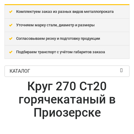
Комплектуем заказ из разных видов металлопроката
Уточняем марку стали, диаметр и размеры
Согласовываем резку и подготовку продукции
Подбираем транспорт с учётом габаритов заказа
КАТАЛОГ
Круг 270 Ст20
горячекатаный в
Приозерске