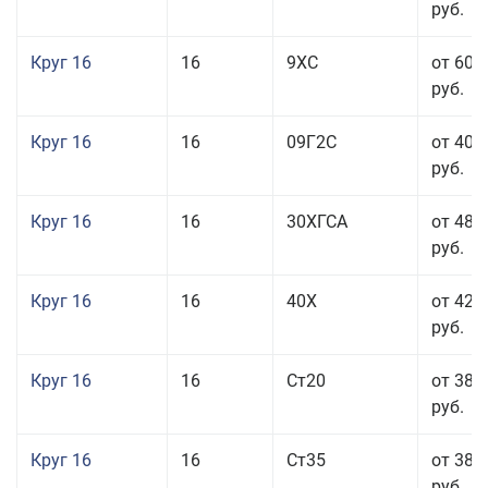
руб.
Круг 16
16
9ХС
от 60 
руб.
Круг 16
16
09Г2С
от 40 
руб.
Круг 16
16
30ХГСА
от 48 
руб.
Круг 16
16
40Х
от 42 
руб.
Круг 16
16
Ст20
от 38 
руб.
Круг 16
16
Ст35
от 38 
руб.