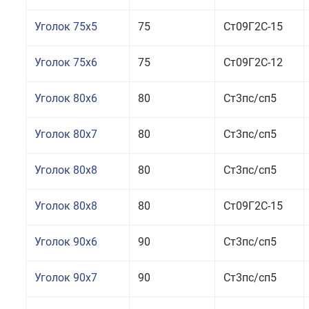
Уголок 75x5
75
Ст09Г2С-15
Уголок 75x6
75
Ст09Г2С-12
Уголок 80x6
80
Ст3пс/сп5
Уголок 80x7
80
Ст3пс/сп5
Уголок 80x8
80
Ст3пс/сп5
Уголок 80x8
80
Ст09Г2С-15
Уголок 90x6
90
Ст3пс/сп5
Уголок 90x7
90
Ст3пс/сп5