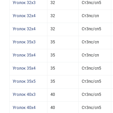
Уголок 32x3
32
Ст3пс/сп5
Уголок 32x4
32
Ст3пс/сп
Уголок 32x4
32
Ст3пс/сп5
Уголок 35x3
35
Ст3пс/сп
Уголок 35x4
35
Ст3пс/сп
Уголок 35x4
35
Ст3пс/сп5
Уголок 35x5
35
Ст3пс/сп5
Уголок 40x3
40
Ст3пс/сп5
Уголок 40x4
40
Ст3пс/сп5