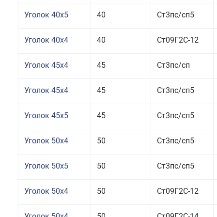
Уголок 40x5
40
Ст3пс/сп5
Уголок 40x4
40
Ст09Г2С-12
Уголок 45x4
45
Ст3пс/сп
Уголок 45x4
45
Ст3пс/сп5
Уголок 45x5
45
Ст3пс/сп5
Уголок 50x4
50
Ст3пс/сп5
Уголок 50x5
50
Ст3пс/сп5
Уголок 50x4
50
Ст09Г2С-12
Уголок 50x4
50
Ст09Г2С-14