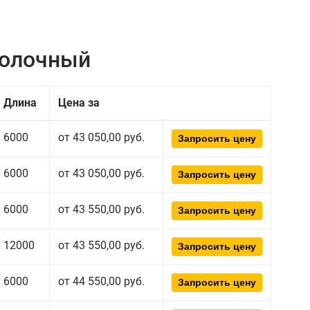
полочный
Длина
Цена за
6000
от 43 050,00 руб.
Запросить цену
6000
от 43 050,00 руб.
Запросить цену
6000
от 43 550,00 руб.
Запросить цену
12000
от 43 550,00 руб.
Запросить цену
6000
от 44 550,00 руб.
Запросить цену