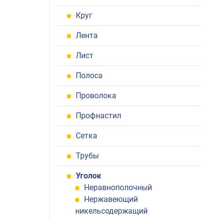
Круг
Лента
Лист
Полоса
Проволока
Профнастил
Сетка
Трубы
Уголок
Неравнополочный
Нержавеющий
никельсодержащий