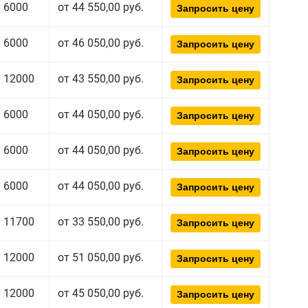
6000
от 44 550,00 руб.
Запросить цену
6000
от 46 050,00 руб.
Запросить цену
12000
от 43 550,00 руб.
Запросить цену
6000
от 44 050,00 руб.
Запросить цену
6000
от 44 050,00 руб.
Запросить цену
6000
от 44 050,00 руб.
Запросить цену
11700
от 33 550,00 руб.
Запросить цену
12000
от 51 050,00 руб.
Запросить цену
12000
от 45 050,00 руб.
Запросить цену