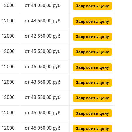
12000
от 44 050,00 руб.
Запросить цену
12000
от 43 550,00 руб.
Запросить цену
12000
от 42 550,00 руб.
Запросить цену
12000
от 45 550,00 руб.
Запросить цену
12000
от 46 050,00 руб.
Запросить цену
12000
от 43 550,00 руб.
Запросить цену
12000
от 43 550,00 руб.
Запросить цену
12000
от 45 050,00 руб.
Запросить цену
12000
от 45 050,00 руб.
Запросить цену