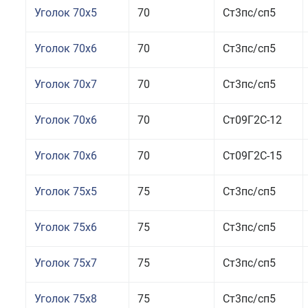
Уголок 70x5
70
Ст3пс/сп5
Уголок 70x6
70
Ст3пс/сп5
Уголок 70x7
70
Ст3пс/сп5
Уголок 70x6
70
Ст09Г2С-12
Уголок 70x6
70
Ст09Г2С-15
Уголок 75x5
75
Ст3пс/сп5
Уголок 75x6
75
Ст3пс/сп5
Уголок 75x7
75
Ст3пс/сп5
Уголок 75x8
75
Ст3пс/сп5