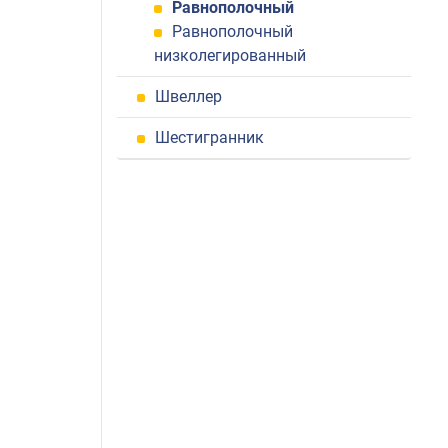
Равнополочный
Равнополочный
низколегированный
Швеллер
Шестигранник