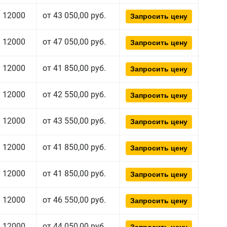
12000
от 43 050,00 руб.
Запросить цену
12000
от 47 050,00 руб.
Запросить цену
12000
от 41 850,00 руб.
Запросить цену
12000
от 42 550,00 руб.
Запросить цену
12000
от 43 550,00 руб.
Запросить цену
12000
от 41 850,00 руб.
Запросить цену
12000
от 41 850,00 руб.
Запросить цену
12000
от 46 550,00 руб.
Запросить цену
12000
от 44 050,00 руб.