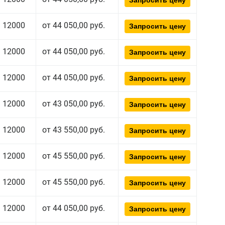
Запросить цену
12000
от 44 050,00 руб.
Запросить цену
12000
от 44 050,00 руб.
Запросить цену
12000
от 44 050,00 руб.
Запросить цену
12000
от 43 050,00 руб.
Запросить цену
12000
от 43 550,00 руб.
Запросить цену
12000
от 45 550,00 руб.
Запросить цену
12000
от 45 550,00 руб.
Запросить цену
12000
от 44 050,00 руб.
Запросить цену