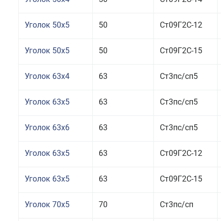
Уголок 50x5
50
Ст09Г2С-12
Уголок 50x5
50
Ст09Г2С-15
Уголок 63x4
63
Ст3пс/сп5
Уголок 63x5
63
Ст3пс/сп5
Уголок 63x6
63
Ст3пс/сп5
Уголок 63x5
63
Ст09Г2С-12
Уголок 63x5
63
Ст09Г2С-15
Уголок 70x5
70
Ст3пс/сп