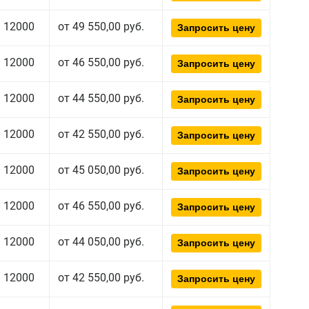
12000
от 49 550,00 руб.
Запросить цену
12000
от 46 550,00 руб.
Запросить цену
12000
от 44 550,00 руб.
Запросить цену
12000
от 42 550,00 руб.
Запросить цену
12000
от 45 050,00 руб.
Запросить цену
12000
от 46 550,00 руб.
Запросить цену
12000
от 44 050,00 руб.
Запросить цену
12000
от 42 550,00 руб.
Запросить цену