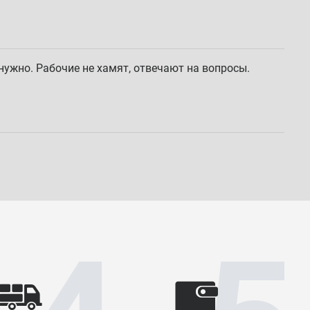
 нужно. Рабочие не хамят, отвечают на вопросы.