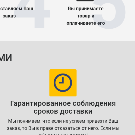
ставляем Ваш
Вы принимаете
заказ
товар и
оплачиваете его
МИ
Гарантированное соблюдения
сроков доставки
Мы понимаем, что если не успеем привезти Ваш
заказ, то Вы в праве отказаться от него. Если мы