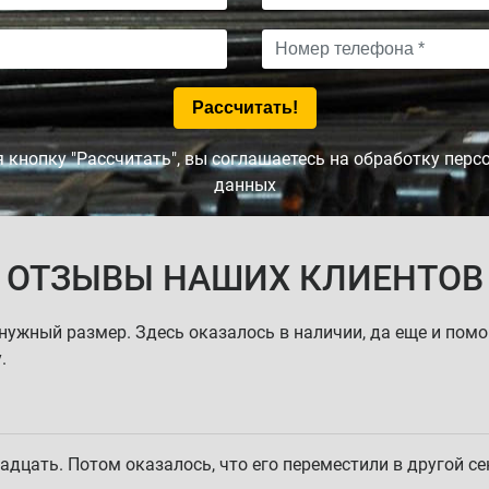
кнопку "Рассчитать", вы соглашаетесь на обработку пер
данных
ОТЗЫВЫ НАШИХ КЛИЕНТОВ
 нужный размер. Здесь оказалось в наличии, да еще и пом
.
адцать. Потом оказалось, что его переместили в другой се