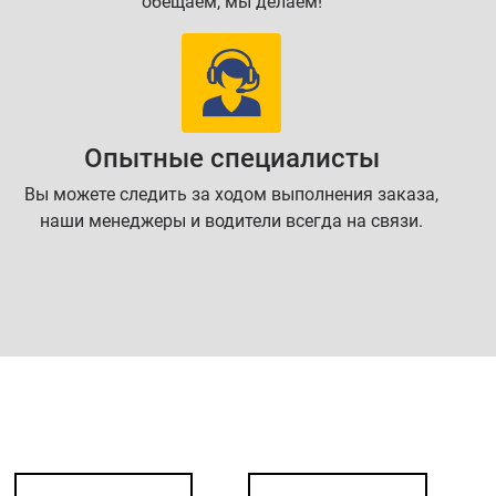
обещаем, мы делаем!
Опытные специалисты
Вы можете следить за ходом выполнения заказа,
наши менеджеры и водители всегда на связи.