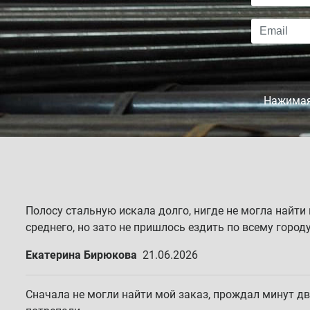
Нажимая 
Полосу стальную искала долго, нигде не могла найти
среднего, но зато не пришлось ездить по всему городу
Екатерина Бирюкова
21.06.2026
Сначала не могли найти мой заказ, прождал минут дв