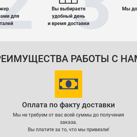
жер
Вы выбираете
Мы до
вами для
удобный день
еталей
и время доставки
РЕИМУЩЕСТВА РАБОТЫ С НА
Оплата по факту доставки
Мы не требуем от вас всей суммы до получения
заказа.
Вы платите за то, что мы привезли!