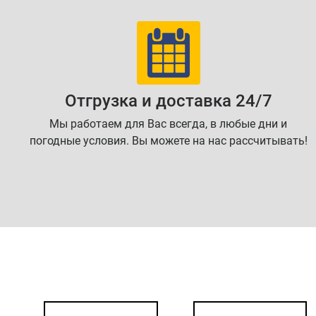
Отгрузка и доставка 24/7
Мы работаем для Вас всегда, в любые дни и
погодные условия. Вы можете на нас рассчитывать!