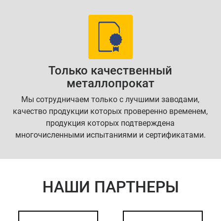
Только качественный
металлопрокат
Мы сотрудничаем только с лучшими заводами,
качество продукции которых проверенно временем,
продукция которых подтверждена
многочисленными испытаниями и сертификатами.
НАШИ ПАРТНЕРЫ