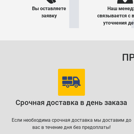
Вы оставляете
Наш менед
заявку
связывается с 
уточнения д
П
Срочная доставка в день заказа
Если необходима срочная доставка мы доставим до
вас в течение дня без предоплаты!