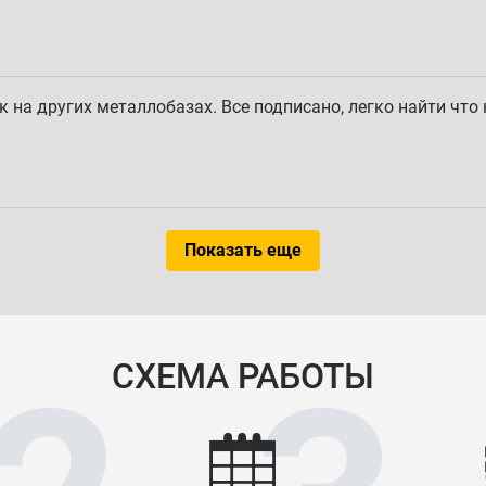
ак на других металлобазах. Все подписано, легко найти что
Показать еще
СХЕМА РАБОТЫ