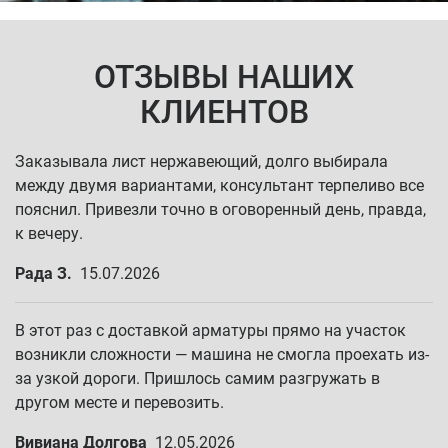
ОТЗЫВЫ НАШИХ
КЛИЕНТОВ
Заказывала лист нержавеющий, долго выбирала
между двумя вариантами, консультант терпеливо все
пояснил. Привезли точно в оговоренный день, правда,
к вечеру.
Рада З.
15.07.2026
В этот раз с доставкой арматуры прямо на участок
возникли сложности — машина не смогла проехать из-
за узкой дороги. Пришлось самим разгружать в
другом месте и перевозить.
Вивиана Долгова
12.05.2026