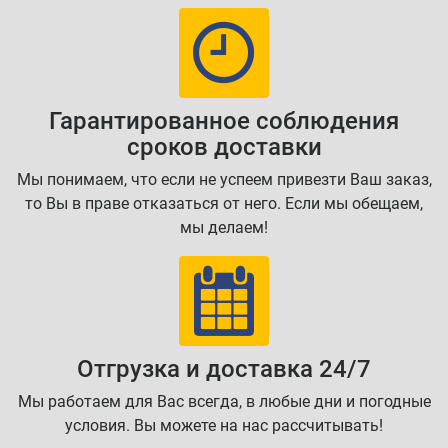
Гарантированное соблюдения
сроков доставки
Мы понимаем, что если не успеем привезти Ваш заказ,
то Вы в праве отказаться от него. Если мы обещаем,
мы делаем!
Отгрузка и доставка 24/7
Мы работаем для Вас всегда, в любые дни и погодные
условия. Вы можете на нас рассчитывать!