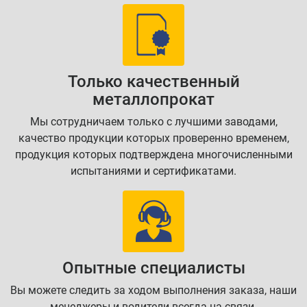
Только качественный
металлопрокат
Мы сотрудничаем только с лучшими заводами,
качество продукции которых проверенно временем,
продукция которых подтверждена многочисленными
испытаниями и сертификатами.
Опытные специалисты
Вы можете следить за ходом выполнения заказа, наши
менеджеры и водители всегда на связи.