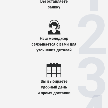
Вы оставляете
заявку
Наш менеджер
связывается с вами для
уточнения деталей
Вы выбираете
удобный день
и время доставки