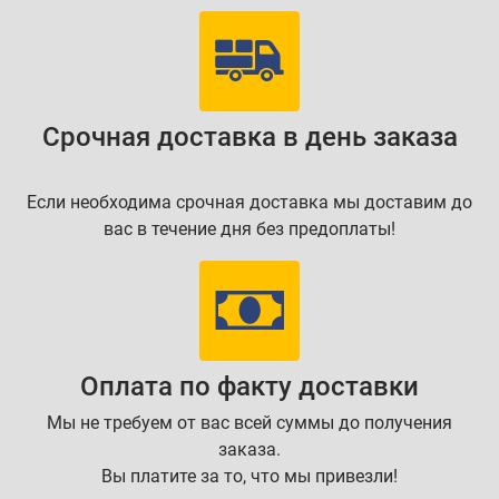
Срочная доставка в день заказа
Если необходима срочная доставка мы доставим до
вас в течение дня без предоплаты!
Оплата по факту доставки
Мы не требуем от вас всей суммы до получения
заказа.
Вы платите за то, что мы привезли!