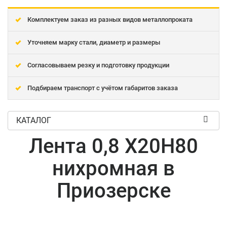
Комплектуем заказ из разных видов металлопроката
Уточняем марку стали, диаметр и размеры
Согласовываем резку и подготовку продукции
Подбираем транспорт с учётом габаритов заказа
КАТАЛОГ
Лента 0,8 Х20Н80
нихромная в
Приозерске