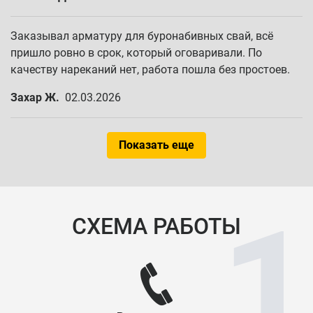
Заказывал арматуру для буронабивных свай, всё
пришло ровно в срок, который оговаривали. По
качеству нареканий нет, работа пошла без простоев.
Захар Ж.
02.03.2026
Показать еще
СХЕМА РАБОТЫ