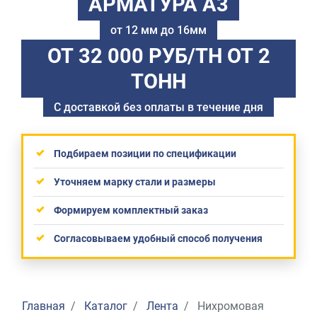
АРМАТУРА А3
от 12 мм до 16мм
ОТ 32 000 РУБ/ТН
ОТ 2
ТОНН
С доставкой без оплаты в течение дня
Подбираем позиции по спецификации
Уточняем марку стали и размеры
Формируем комплектный заказ
Согласовываем удобный способ получения
Главная
Каталог
Лента
Нихромовая