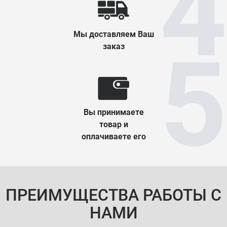
Мы доставляем Ваш
заказ
Вы принимаете
товар и
оплачиваете его
ПРЕИМУЩЕСТВА РАБОТЫ С
НАМИ