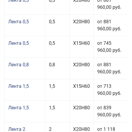
Лента 0,3
0,3
Х20Н80
от 881
960,00 руб.
Лента 0,5
0,5
Х20Н80
от 881
960,00 руб.
Лента 0,5
0,5
Х15Н60
от 745
960,00 руб.
Лента 0,8
0,8
Х20Н80
от 881
960,00 руб.
Лента 1,5
1,5
Х15Н60
от 713
960,00 руб.
Лента 1,5
1,5
Х20Н80
от 839
960,00 руб.
Лента 2
2
Х20Н80
от 1 118