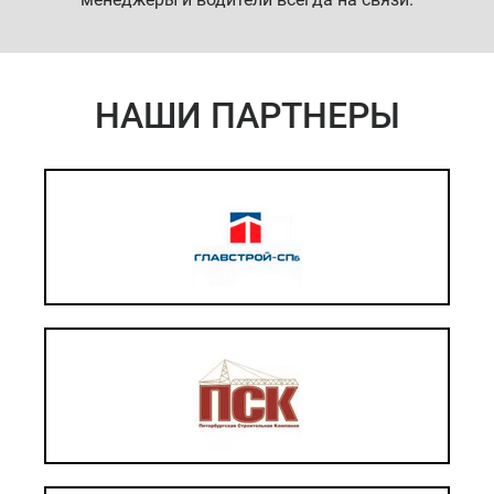
НАШИ ПАРТНЕРЫ