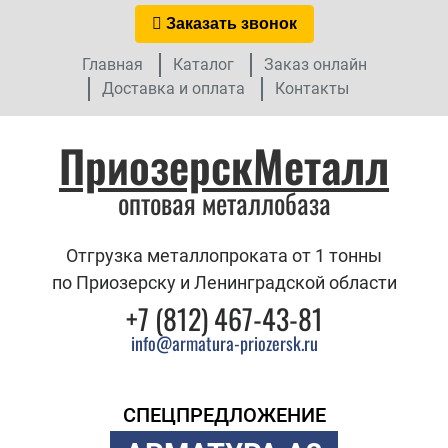
Заказать звонок
Главная
Каталог
Заказ онлайн
Доставка и оплата
Контакты
ПриозерскМеталл
оптовая металлобаза
Отгрузка металлопроката от 1 тонны
по Приозерску и Ленинградской области
+7 (812) 467-43-81
info@armatura-priozersk.ru
СПЕЦПРЕДЛОЖЕНИЕ