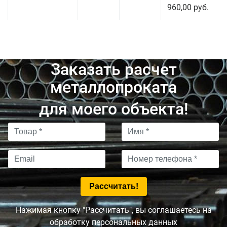
960,00 руб.
Заказать расчет
металлопроката
для моего объекта!
Нажимая кнопку "Рассчитать", вы соглашаетесь на
обработку персональных данных