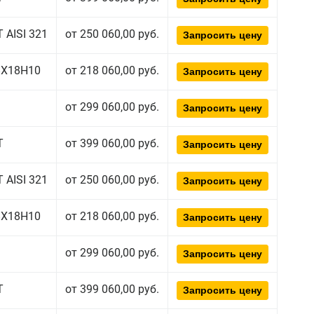
 AISI 321
от 250 060,00 руб.
Запросить цену
08Х18Н10
от 218 060,00 руб.
Запросить цену
от 299 060,00 руб.
Запросить цену
Т
от 399 060,00 руб.
Запросить цену
 AISI 321
от 250 060,00 руб.
Запросить цену
08Х18Н10
от 218 060,00 руб.
Запросить цену
от 299 060,00 руб.
Запросить цену
Т
от 399 060,00 руб.
Запросить цену