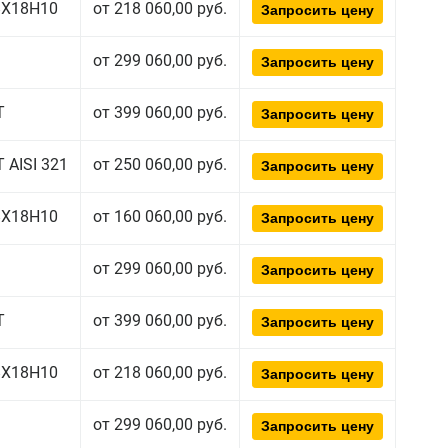
08Х18Н10
от 218 060,00 руб.
Запросить цену
от 299 060,00 руб.
Запросить цену
Т
от 399 060,00 руб.
Запросить цену
 AISI 321
от 250 060,00 руб.
Запросить цену
08Х18Н10
от 160 060,00 руб.
Запросить цену
от 299 060,00 руб.
Запросить цену
Т
от 399 060,00 руб.
Запросить цену
08Х18Н10
от 218 060,00 руб.
Запросить цену
от 299 060,00 руб.
Запросить цену