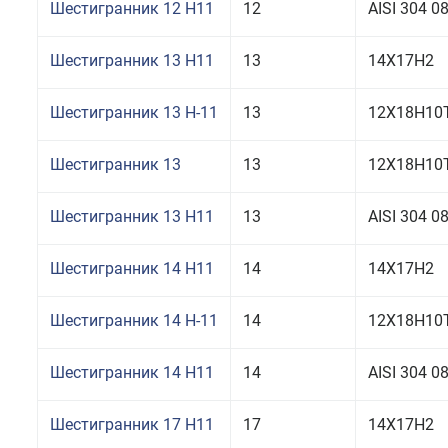
Шестигранник 12 H11
12
AISI 304 
Шестигранник 13 H11
13
14Х17Н2
Шестигранник 13 Н-11
13
12Х18Н10
Шестигранник 13
13
12Х18Н10Т
Шестигранник 13 H11
13
AISI 304 
Шестигранник 14 H11
14
14Х17Н2
Шестигранник 14 Н-11
14
12Х18Н10
Шестигранник 14 H11
14
AISI 304 
Шестигранник 17 H11
17
14Х17Н2