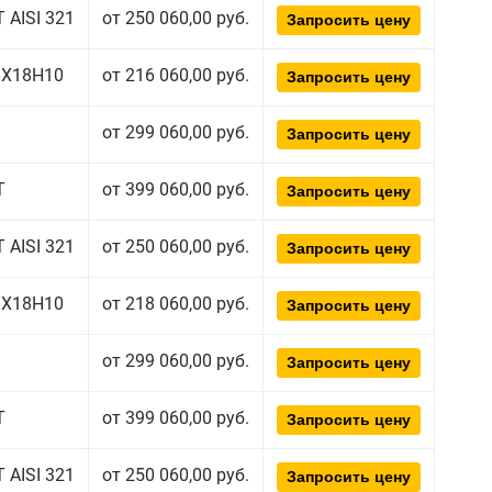
 AISI 321
от 250 060,00 руб.
Запросить цену
08Х18Н10
от 216 060,00 руб.
Запросить цену
от 299 060,00 руб.
Запросить цену
Т
от 399 060,00 руб.
Запросить цену
 AISI 321
от 250 060,00 руб.
Запросить цену
08Х18Н10
от 218 060,00 руб.
Запросить цену
от 299 060,00 руб.
Запросить цену
Т
от 399 060,00 руб.
Запросить цену
 AISI 321
от 250 060,00 руб.
Запросить цену