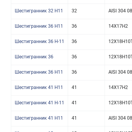
Шестигранник 32 H11
32
AISI 304 
Шестигранник 36 H11
36
14Х17Н2
Шестигранник 36 Н-11
36
12Х18Н10
Шестигранник 36
36
12Х18Н10Т
Шестигранник 36 H11
36
AISI 304 
Шестигранник 41 H11
41
14Х17Н2
Шестигранник 41 Н-11
41
12Х18Н10
Шестигранник 41 H11
41
AISI 304 