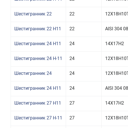
Шестигранник 22
22
12Х18Н10Т
Шестигранник 22 H11
22
AISI 304 
Шестигранник 24 H11
24
14Х17Н2
Шестигранник 24 Н-11
24
12Х18Н10
Шестигранник 24
24
12Х18Н10Т
Шестигранник 24 H11
24
AISI 304 
Шестигранник 27 H11
27
14Х17Н2
Шестигранник 27 Н-11
27
12Х18Н10