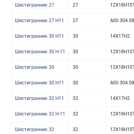
Шестигранник 27
27
12Х18Н10Т
Шестигранник 27 H11
27
AISI 304 
Шестигранник 30 H11
30
14Х17Н2
Шестигранник 30 Н-11
30
12Х18Н10
Шестигранник 30
30
12Х18Н10Т
Шестигранник 30 H11
30
AISI 304 
Шестигранник 32 H11
32
14Х17Н2
Шестигранник 32 Н-11
32
12Х18Н10
Шестигранник 32
32
12Х18Н10Т