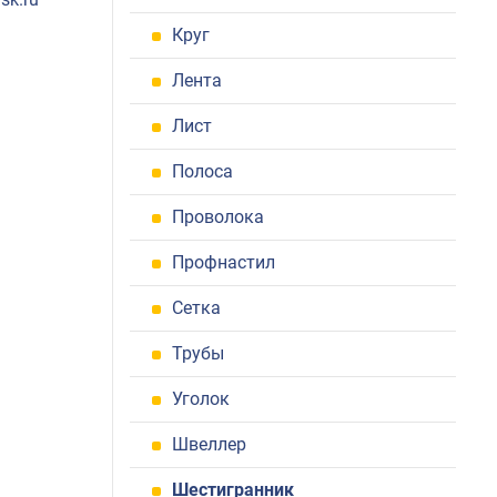
Круг
Лента
Лист
Полоса
Проволока
Профнастил
Сетка
Трубы
Уголок
Швеллер
Шестигранник