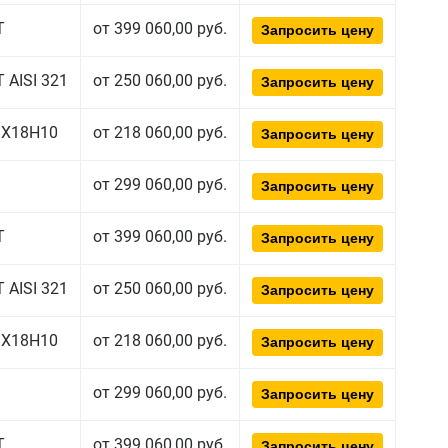
Т
от 399 060,00 руб.
Запросить цену
 AISI 321
от 250 060,00 руб.
Запросить цену
08Х18Н10
от 218 060,00 руб.
Запросить цену
от 299 060,00 руб.
Запросить цену
Т
от 399 060,00 руб.
Запросить цену
 AISI 321
от 250 060,00 руб.
Запросить цену
08Х18Н10
от 218 060,00 руб.
Запросить цену
от 299 060,00 руб.
Запросить цену
Т
от 399 060,00 руб.
Запросить цену