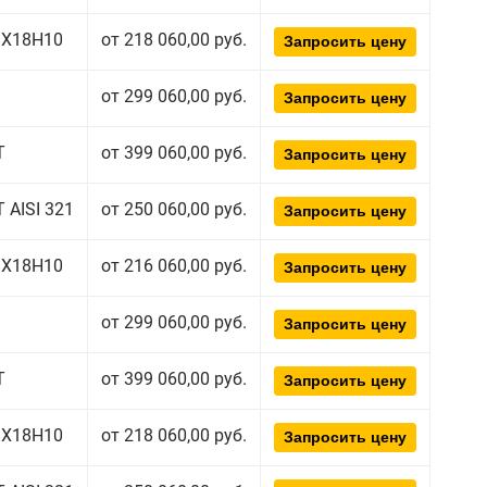
08Х18Н10
от 218 060,00 руб.
Запросить цену
от 299 060,00 руб.
Запросить цену
Т
от 399 060,00 руб.
Запросить цену
 AISI 321
от 250 060,00 руб.
Запросить цену
08Х18Н10
от 216 060,00 руб.
Запросить цену
от 299 060,00 руб.
Запросить цену
Т
от 399 060,00 руб.
Запросить цену
08Х18Н10
от 218 060,00 руб.
Запросить цену