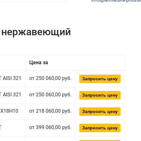
к нержавеющий
Цена за
 AISI 321
от 250 060,00 руб.
Запросить цену
 AISI 321
от 250 060,00 руб.
Запросить цену
08Х18Н10
от 218 060,00 руб.
Запросить цену
Т
от 399 060,00 руб.
Запросить цену