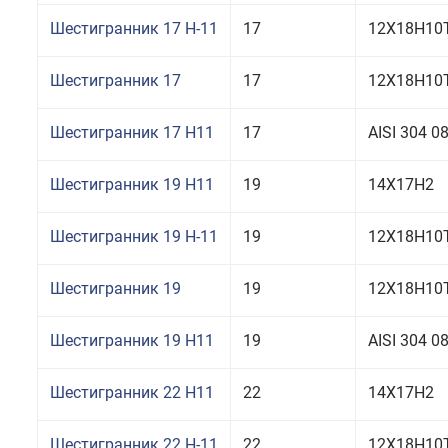
Шестигранник 17 Н-11
17
12Х18Н10
Шестигранник 17
17
12Х18Н10Т
Шестигранник 17 H11
17
AISI 304 
Шестигранник 19 H11
19
14Х17Н2
Шестигранник 19 Н-11
19
12Х18Н10
Шестигранник 19
19
12Х18Н10Т
Шестигранник 19 H11
19
AISI 304 
Шестигранник 22 H11
22
14Х17Н2
Шестигранник 22 Н-11
22
12Х18Н10