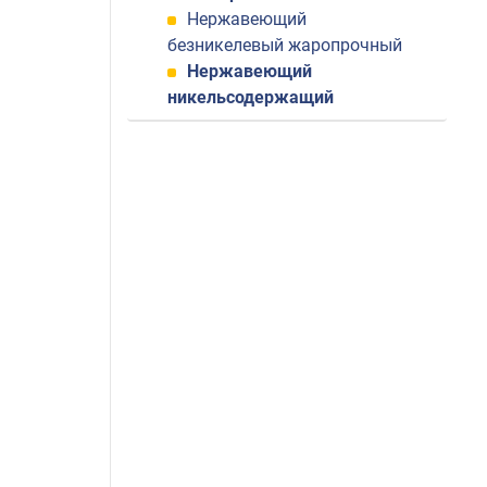
Нержавеющий
безникелевый жаропрочный
Нержавеющий
никельсодержащий