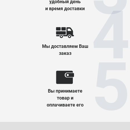
удобный день
и время доставки
Мы доставляем Ваш
заказ
Вы принимаете
товар и
оплачиваете его