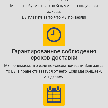
Мы не требуем от вас всей суммы до получения
заказа.
Вы платите за то, что мы привезли!
Гарантированное соблюдения
сроков доставки
Мы понимаем, что если не успеем привезти Ваш заказ,
то Вы в праве отказаться от него. Если мы обещаем,
мы делаем!