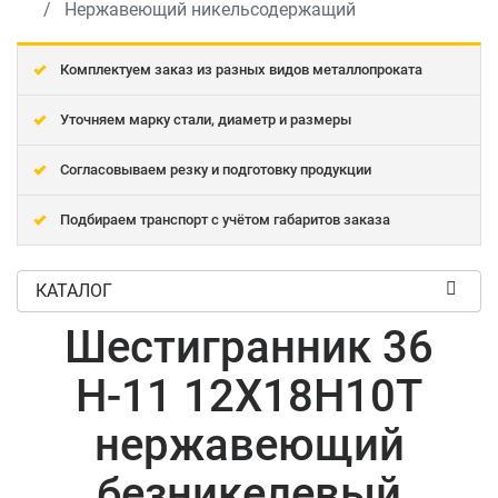
Нержавеющий никельсодержащий
Комплектуем заказ из разных видов металлопроката
Уточняем марку стали, диаметр и размеры
Согласовываем резку и подготовку продукции
Подбираем транспорт с учётом габаритов заказа
КАТАЛОГ
Шестигранник 36
Н-11 12Х18Н10Т
нержавеющий
безникелевый