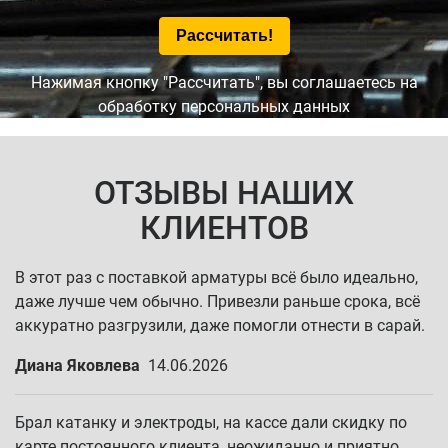
Нажимая кнопку "Рассчитать", вы соглашаетесь на
обработку персональных данных
ОТЗЫВЫ НАШИХ
КЛИЕНТОВ
В этот раз с поставкой арматуры всё было идеально,
даже лучше чем обычно. Привезли раньше срока, всё
аккуратно разгрузили, даже помогли отнести в сарай.
Диана Яковлева
14.06.2026
Брал катанку и электроды, на кассе дали скидку по
карте постоянного клиента, неожиданно и приятно.