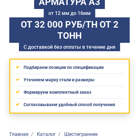
АРМАТУРА А3
от 12 мм до 16мм
ОТ 32 000 РУБ/ТН
ОТ 2
ТОНН
С доставкой без оплаты в течение дня
Подбираем позиции по спецификации
Уточняем марку стали и размеры
Формируем комплектный заказ
Согласовываем удобный способ получения
Главная
Каталог
Шестигранник