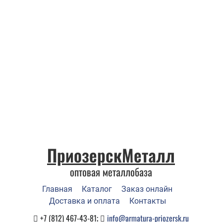
ПриозерскМеталл
оптовая металлобаза
Главная
Каталог
Заказ онлайн
Доставка и оплата
Контакты
+7 (812) 467-43-81;
info@armatura-priozersk.ru