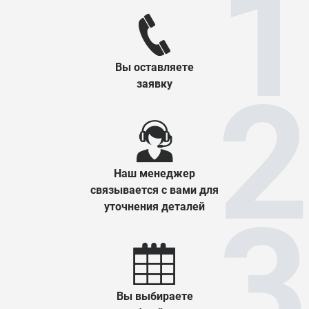
Вы оставляете
заявку
Наш менеджер
связывается с вами для
уточнения деталей
Вы выбираете