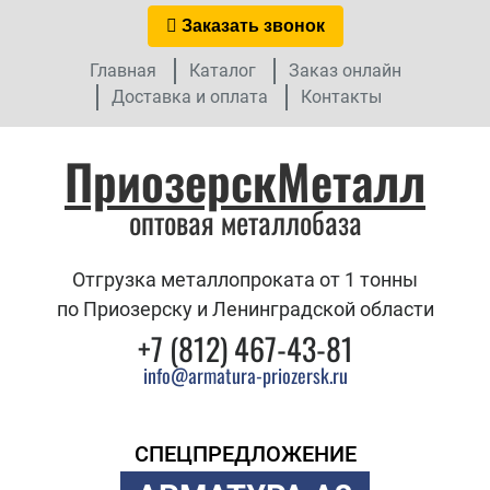
Заказать звонок
Главная
Каталог
Заказ онлайн
Доставка и оплата
Контакты
ПриозерскМеталл
оптовая металлобаза
Отгрузка металлопроката от 1 тонны
по Приозерску и Ленинградской области
+7 (812) 467-43-81
info@armatura-priozersk.ru
СПЕЦПРЕДЛОЖЕНИЕ