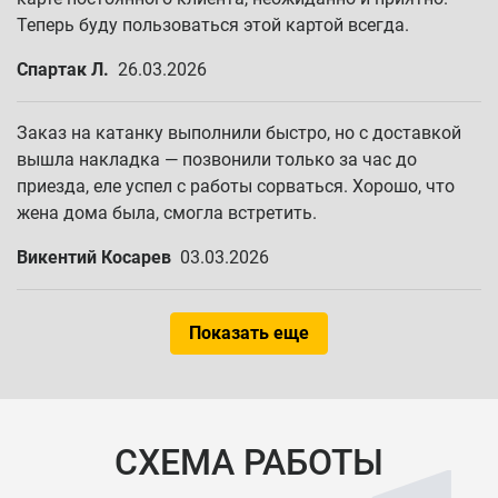
Теперь буду пользоваться этой картой всегда.
Спартак Л.
26.03.2026
Заказ на катанку выполнили быстро, но с доставкой
вышла накладка — позвонили только за час до
приезда, еле успел с работы сорваться. Хорошо, что
жена дома была, смогла встретить.
Викентий Косарев
03.03.2026
Показать еще
СХЕМА РАБОТЫ