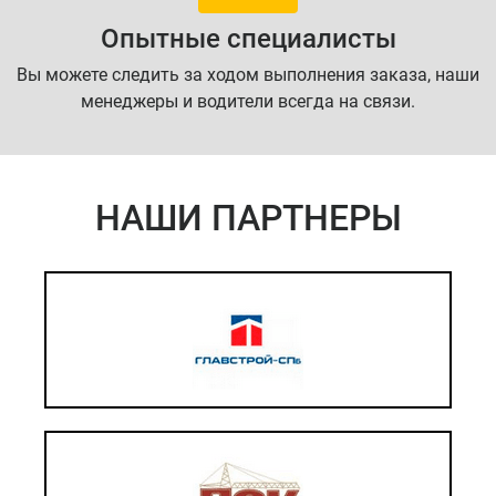
Опытные специалисты
Вы можете следить за ходом выполнения заказа, наши
менеджеры и водители всегда на связи.
НАШИ ПАРТНЕРЫ