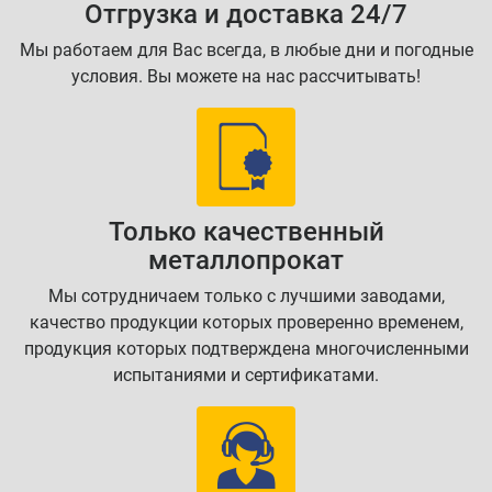
Отгрузка и доставка 24/7
Мы работаем для Вас всегда, в любые дни и погодные
условия. Вы можете на нас рассчитывать!
Только качественный
металлопрокат
Мы сотрудничаем только с лучшими заводами,
качество продукции которых проверенно временем,
продукция которых подтверждена многочисленными
испытаниями и сертификатами.