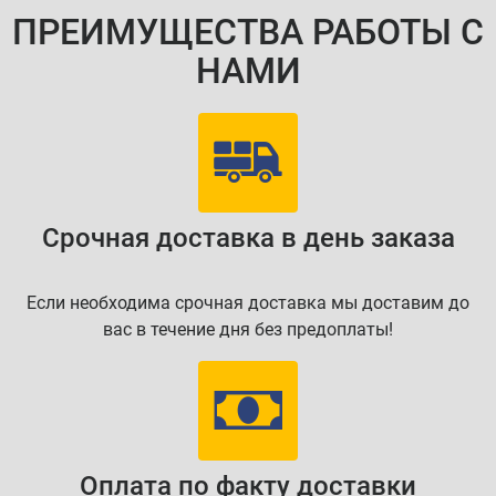
ПРЕИМУЩЕСТВА РАБОТЫ С
НАМИ
Срочная доставка в день заказа
Если необходима срочная доставка мы доставим до
вас в течение дня без предоплаты!
Оплата по факту доставки