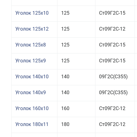
Уголок 125x10
125
Ст09Г2С-15
Уголок 125x12
125
Ст09Г2С-12
Уголок 125x8
125
Ст09Г2С-15
Уголок 125x9
125
Ст09Г2С-15
Уголок 140x10
140
09Г2С(С355)
Уголок 140x9
140
09Г2С(С355)
Уголок 160x10
160
Ст09Г2С-12
Уголок 180x11
180
Ст09Г2С-12