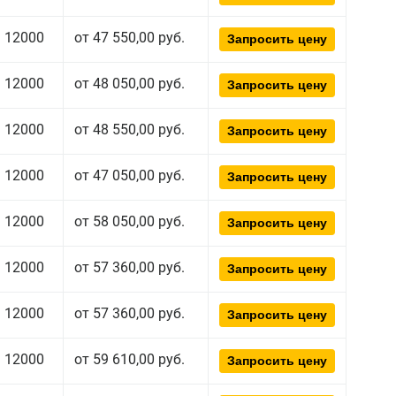
12000
от 47 550,00 руб.
Запросить цену
12000
от 48 050,00 руб.
Запросить цену
12000
от 48 550,00 руб.
Запросить цену
12000
от 47 050,00 руб.
Запросить цену
12000
от 58 050,00 руб.
Запросить цену
12000
от 57 360,00 руб.
Запросить цену
12000
от 57 360,00 руб.
Запросить цену
12000
от 59 610,00 руб.
Запросить цену