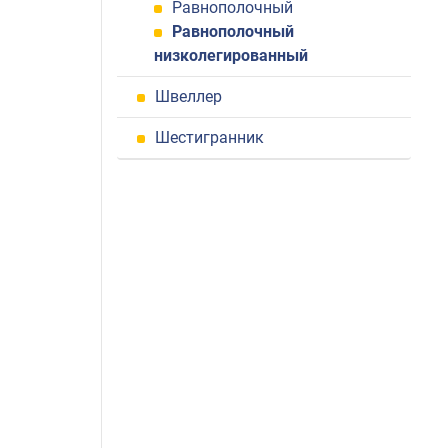
Равнополочный
Равнополочный
низколегированный
Швеллер
Шестигранник