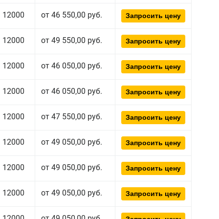
12000
от 46 550,00 руб.
Запросить цену
12000
от 49 550,00 руб.
Запросить цену
12000
от 46 050,00 руб.
Запросить цену
12000
от 46 050,00 руб.
Запросить цену
12000
от 47 550,00 руб.
Запросить цену
12000
от 49 050,00 руб.
Запросить цену
12000
от 49 050,00 руб.
Запросить цену
12000
от 49 050,00 руб.
Запросить цену
12000
от 49 050,00 руб.