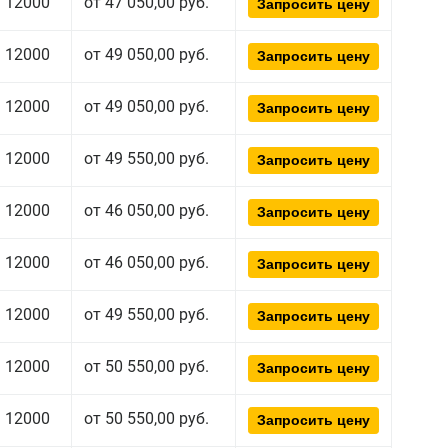
12000
от 47 050,00 руб.
Запросить цену
12000
от 49 050,00 руб.
Запросить цену
12000
от 49 050,00 руб.
Запросить цену
12000
от 49 550,00 руб.
Запросить цену
12000
от 46 050,00 руб.
Запросить цену
12000
от 46 050,00 руб.
Запросить цену
12000
от 49 550,00 руб.
Запросить цену
12000
от 50 550,00 руб.
Запросить цену
12000
от 50 550,00 руб.
Запросить цену