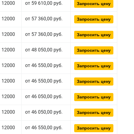
12000
от 59 610,00 руб.
Запросить цену
12000
от 57 360,00 руб.
Запросить цену
12000
от 57 360,00 руб.
Запросить цену
12000
от 48 050,00 руб.
Запросить цену
12000
от 46 550,00 руб.
Запросить цену
12000
от 46 550,00 руб.
Запросить цену
12000
от 46 050,00 руб.
Запросить цену
12000
от 46 050,00 руб.
Запросить цену
12000
от 46 550,00 руб.
Запросить цену