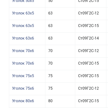
Уголок 50x5
50
Ст09Г2С-15
Уголок 63x5
63
Ст09Г2С-12
Уголок 63x5
63
Ст09Г2С-15
Уголок 63x6
63
Ст09Г2С-14
Уголок 70x6
70
Ст09Г2С-12
Уголок 70x6
70
Ст09Г2С-15
Уголок 75x5
75
Ст09Г2С-15
Уголок 75x6
75
Ст09Г2С-12
Уголок 80x6
80
Ст09Г2С-15