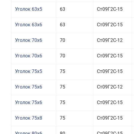
Уголок 63x5
63
Ст09Г2С-15
Уголок 63x6
63
Ст09Г2С-15
Уголок 70x6
70
Ст09Г2С-12
Уголок 70x6
70
Ст09Г2С-15
Уголок 75x5
75
Ст09Г2С-15
Уголок 75x6
75
Ст09Г2С-12
Уголок 75x6
75
Ст09Г2С-15
Уголок 75x8
75
Ст09Г2С-15
Уголок 80x6
80
Ст09Г2С-15