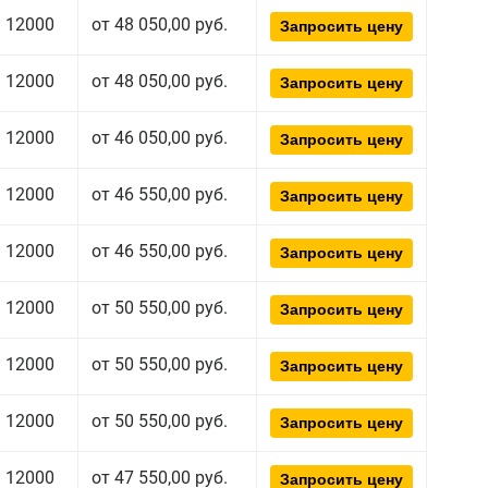
12000
от 48 050,00 руб.
Запросить цену
12000
от 48 050,00 руб.
Запросить цену
12000
от 46 050,00 руб.
Запросить цену
12000
от 46 550,00 руб.
Запросить цену
12000
от 46 550,00 руб.
Запросить цену
12000
от 50 550,00 руб.
Запросить цену
12000
от 50 550,00 руб.
Запросить цену
12000
от 50 550,00 руб.
Запросить цену
12000
от 47 550,00 руб.
Запросить цену