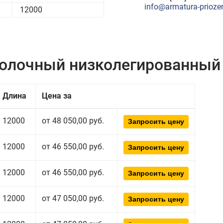
info@armatura-priozer
12000
полочный низколегированный
Длина
Цена за
12000
от 48 050,00 руб.
Запросить цену
12000
от 46 550,00 руб.
Запросить цену
12000
от 46 550,00 руб.
Запросить цену
12000
от 47 050,00 руб.
Запросить цену