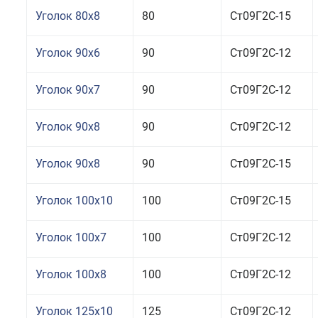
Уголок 80x8
80
Ст09Г2С-15
Уголок 90x6
90
Ст09Г2С-12
Уголок 90x7
90
Ст09Г2С-12
Уголок 90x8
90
Ст09Г2С-12
Уголок 90x8
90
Ст09Г2С-15
Уголок 100x10
100
Ст09Г2С-15
Уголок 100x7
100
Ст09Г2С-12
Уголок 100x8
100
Ст09Г2С-12
Уголок 125x10
125
Ст09Г2С-12