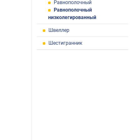
Равнополочный
Равнополочный
низколегированный
Швеллер
Шестигранник