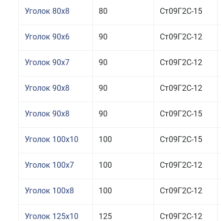
Уголок 80x8
80
Ст09Г2С-15
Уголок 90x6
90
Ст09Г2С-12
Уголок 90x7
90
Ст09Г2С-12
Уголок 90x8
90
Ст09Г2С-12
Уголок 90x8
90
Ст09Г2С-15
Уголок 100x10
100
Ст09Г2С-15
Уголок 100x7
100
Ст09Г2С-12
Уголок 100x8
100
Ст09Г2С-12
Уголок 125x10
125
Ст09Г2С-12