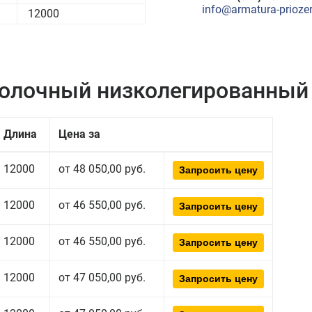
info@armatura-priozer
12000
полочный низколегированный
Длина
Цена за
12000
от 48 050,00 руб.
Запросить цену
12000
от 46 550,00 руб.
Запросить цену
12000
от 46 550,00 руб.
Запросить цену
12000
от 47 050,00 руб.
Запросить цену