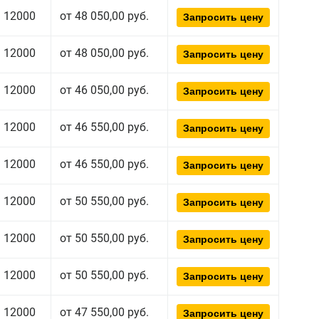
12000
от 48 050,00 руб.
Запросить цену
12000
от 48 050,00 руб.
Запросить цену
12000
от 46 050,00 руб.
Запросить цену
12000
от 46 550,00 руб.
Запросить цену
12000
от 46 550,00 руб.
Запросить цену
12000
от 50 550,00 руб.
Запросить цену
12000
от 50 550,00 руб.
Запросить цену
12000
от 50 550,00 руб.
Запросить цену
12000
от 47 550,00 руб.
Запросить цену