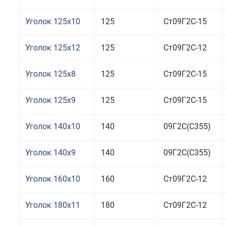
Уголок 125x10
125
Ст09Г2С-15
Уголок 125x12
125
Ст09Г2С-12
Уголок 125x8
125
Ст09Г2С-15
Уголок 125x9
125
Ст09Г2С-15
Уголок 140x10
140
09Г2С(С355)
Уголок 140x9
140
09Г2С(С355)
Уголок 160x10
160
Ст09Г2С-12
Уголок 180x11
180
Ст09Г2С-12