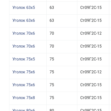
Уголок 63x5
63
Ст09Г2С-15
Уголок 63x6
63
Ст09Г2С-15
Уголок 70x6
70
Ст09Г2С-12
Уголок 70x6
70
Ст09Г2С-15
Уголок 75x5
75
Ст09Г2С-15
Уголок 75x6
75
Ст09Г2С-12
Уголок 75x6
75
Ст09Г2С-15
Уголок 75x8
75
Ст09Г2С-15
Уголок 80x6
80
Ст09Г2С-15