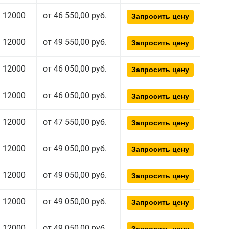
12000
от 46 550,00 руб.
Запросить цену
12000
от 49 550,00 руб.
Запросить цену
12000
от 46 050,00 руб.
Запросить цену
12000
от 46 050,00 руб.
Запросить цену
12000
от 47 550,00 руб.
Запросить цену
12000
от 49 050,00 руб.
Запросить цену
12000
от 49 050,00 руб.
Запросить цену
12000
от 49 050,00 руб.
Запросить цену
12000
от 49 050,00 руб.