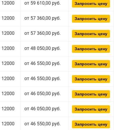
12000
от 59 610,00 руб.
Запросить цену
12000
от 57 360,00 руб.
Запросить цену
12000
от 57 360,00 руб.
Запросить цену
12000
от 48 050,00 руб.
Запросить цену
12000
от 46 550,00 руб.
Запросить цену
12000
от 46 550,00 руб.
Запросить цену
12000
от 46 050,00 руб.
Запросить цену
12000
от 46 050,00 руб.
Запросить цену
12000
от 46 550,00 руб.
Запросить цену