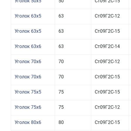
Уголок 50x5
50
Ст09Г2С-15
Уголок 63x5
63
Ст09Г2С-12
Уголок 63x5
63
Ст09Г2С-15
Уголок 63x6
63
Ст09Г2С-14
Уголок 70x6
70
Ст09Г2С-12
Уголок 70x6
70
Ст09Г2С-15
Уголок 75x5
75
Ст09Г2С-15
Уголок 75x6
75
Ст09Г2С-12
Уголок 80x6
80
Ст09Г2С-15