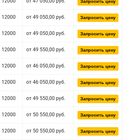
12000
от 47 050,00 руб.
Запросить цену
12000
от 49 050,00 руб.
Запросить цену
12000
от 49 050,00 руб.
Запросить цену
12000
от 49 550,00 руб.
Запросить цену
12000
от 46 050,00 руб.
Запросить цену
12000
от 46 050,00 руб.
Запросить цену
12000
от 49 550,00 руб.
Запросить цену
12000
от 50 550,00 руб.
Запросить цену
12000
от 50 550,00 руб.
Запросить цену