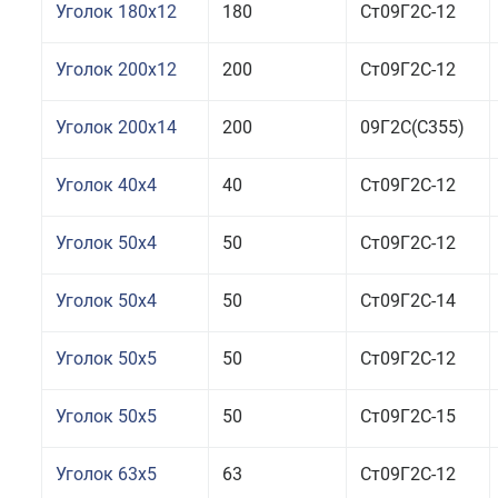
Уголок 180x12
180
Ст09Г2С-12
Уголок 200x12
200
Ст09Г2С-12
Уголок 200x14
200
09Г2С(С355)
Уголок 40x4
40
Ст09Г2С-12
Уголок 50x4
50
Ст09Г2С-12
Уголок 50x4
50
Ст09Г2С-14
Уголок 50x5
50
Ст09Г2С-12
Уголок 50x5
50
Ст09Г2С-15
Уголок 63x5
63
Ст09Г2С-12