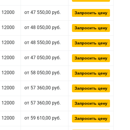
12000
от 47 550,00 руб.
Запросить цену
12000
от 48 050,00 руб.
Запросить цену
12000
от 48 550,00 руб.
Запросить цену
12000
от 47 050,00 руб.
Запросить цену
12000
от 58 050,00 руб.
Запросить цену
12000
от 57 360,00 руб.
Запросить цену
12000
от 57 360,00 руб.
Запросить цену
12000
от 59 610,00 руб.
Запросить цену